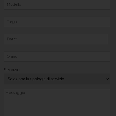
Servizio