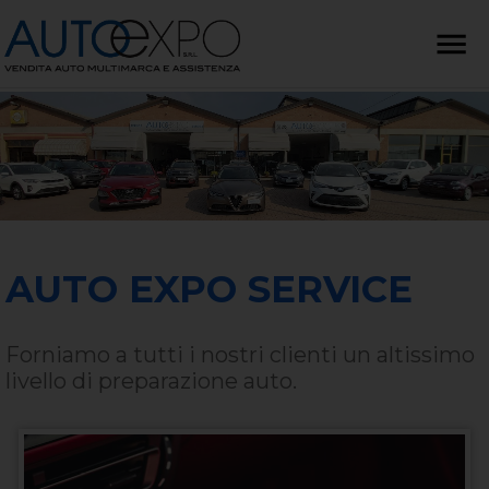
AUTO EXPO SERVICE
Forniamo a tutti i nostri clienti un altissimo
livello di preparazione auto.