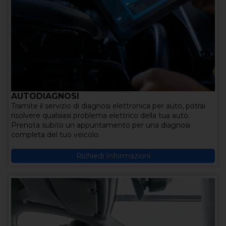
AUTODIAGNOSI
Tramite il servizio di diagnosi elettronica per auto, potrai
risolvere qualsiasi problema elettrico della tua auto.
Prenota subito un appuntamento per una diagnosi
completa del tuo veicolo.
Richiedi Informazioni