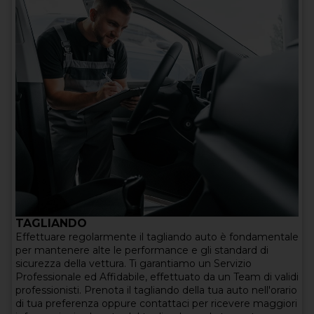
TAGLIANDO
Effettuare regolarmente il tagliando auto è fondamentale
per mantenere alte le performance e gli standard di
sicurezza della vettura. Ti garantiamo un Servizio
Professionale ed Affidabile, effettuato da un Team di validi
professionisti. Prenota il tagliando della tua auto nell'orario
di tua preferenza oppure contattaci per ricevere maggiori