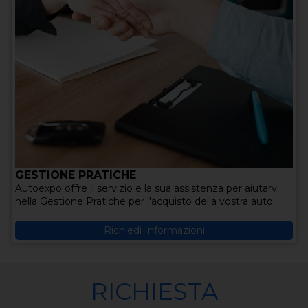
GESTIONE PRATICHE
Autoexpo offre il servizio e la sua assistenza per aiutarvi
nella Gestione Pratiche per l'acquisto della vostra auto.
Richiedi Informazioni
RICHIESTA