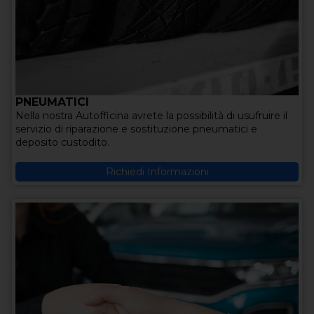
PNEUMATICI
Nella nostra Autofficina avrete la possibilità di usufruire il
servizio di riparazione e sostituzione pneumatici e
deposito custodito.
Richiedi Informazioni