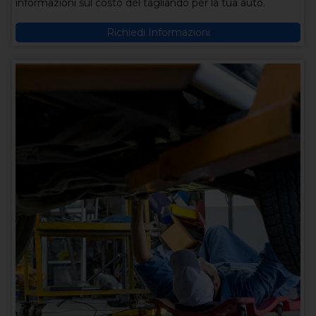
informazioni sul costo del tagliando per la tua auto.
Richiedi Informazioni