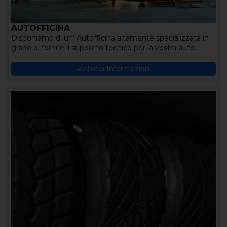
AUTOFFICINA
Disponiamo di un' Autofficina altamente specializzata in
grado di fornire il supporto tecnico per la vostra auto.
Richiedi Informazioni