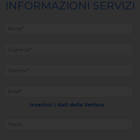
INFORMAZIONI SERVIZI
Inserisci i dati della Vettura