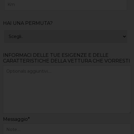
HAI UNA PERMUTA?
INFORMACI DELLE TUE ESIGENZE E DELLE
CARATTERISTICHE DELLA VETTURA CHE VORRESTI
Messaggio*