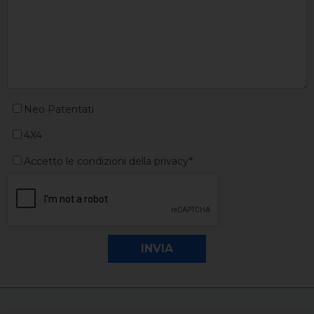
Neo Patentati
4X4
Accetto le condizioni della privacy*